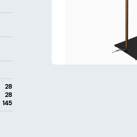
28
28
145