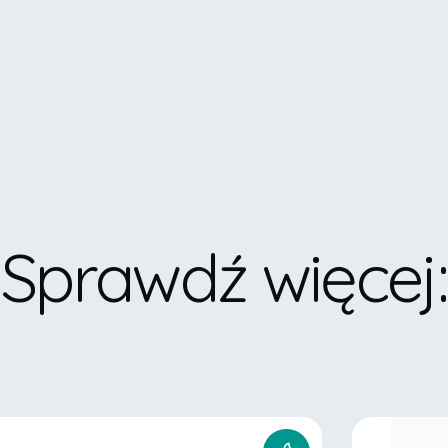
Sprawdź więcej
: