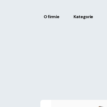
O firmie
Kategorie