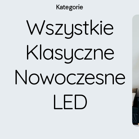
Kategorie
Wszystkie
Klasyczne
Nowoczesne
LED