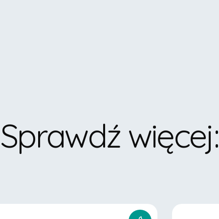
Sprawdź więcej
: