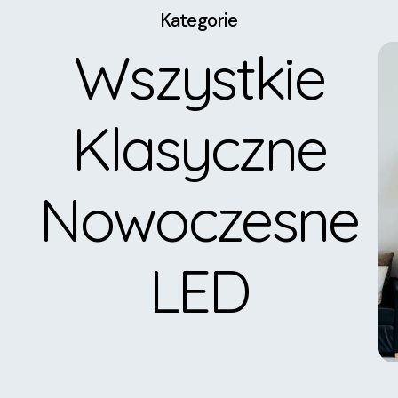
Kategorie
Wszystkie
Klasyczne
Nowoczesne
LED