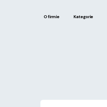
O firmie
Kategorie