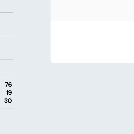
76
19
30