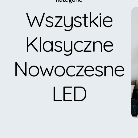
Wszystkie
Klasyczne
Nowoczesne
LED