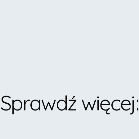
Sprawdź więcej
: