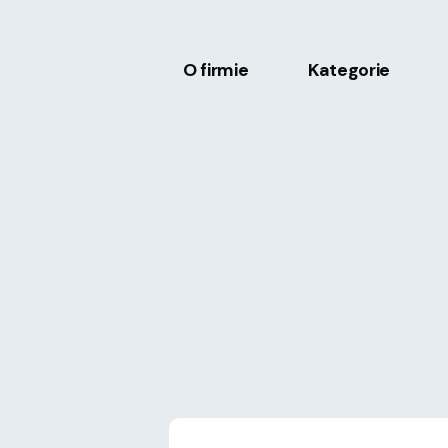
O firmie
Kategorie