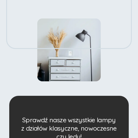
Sprawdź nasze wszystkie lampy
z działów klasyczne, nowoczesne
czy ledy!