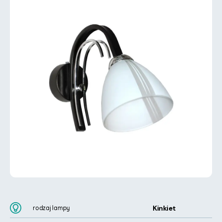
Kinkiet
rodzaj lampy