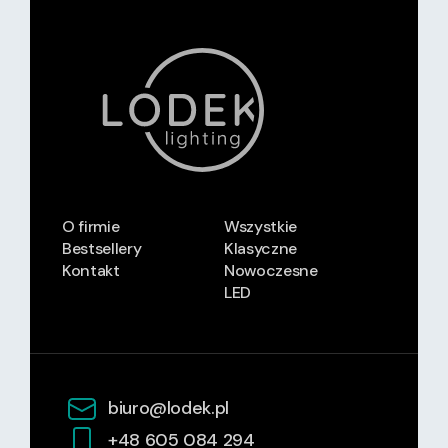
O firmie
Wszystkie
Bestsellery
Klasyczne
Kontakt
Nowoczesne
LED
biuro@lodek.pl
+48 605 084 294