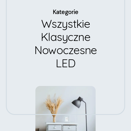
Kategorie
Wszystkie
Klasyczne
Nowoczesne
LED