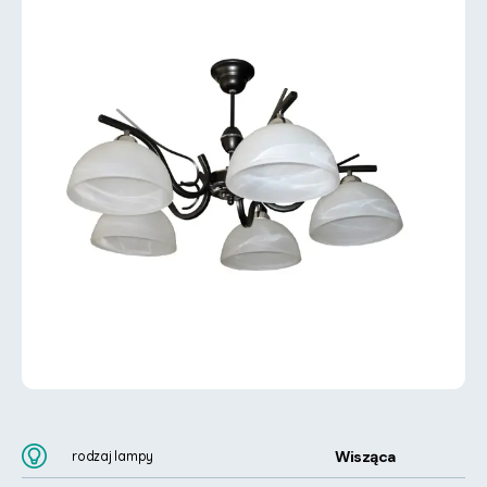
Wisząca
rodzaj lampy