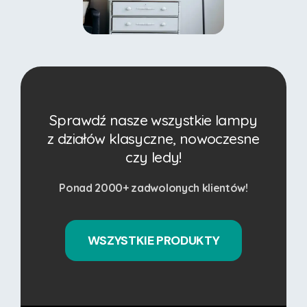
Sprawdź nasze wszystkie lampy
z działów klasyczne, nowoczesne
czy ledy!
Ponad 2000+ zadwolonych klientów!
WSZYSTKIE PRODUKTY